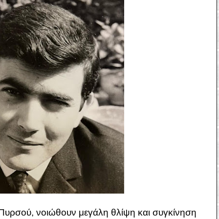
 Πυρσού, νοιώθουν μεγάλη θλίψη και συγκίνηση