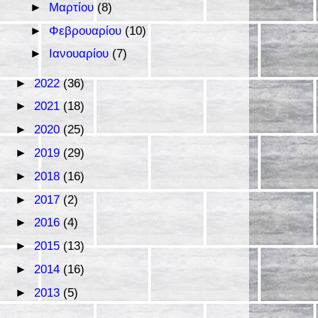
►
Μαρτίου
(8)
►
Φεβρουαρίου
(10)
►
Ιανουαρίου
(7)
►
2022
(36)
►
2021
(18)
►
2020
(25)
►
2019
(29)
►
2018
(16)
►
2017
(2)
►
2016
(4)
►
2015
(13)
►
2014
(16)
►
2013
(5)