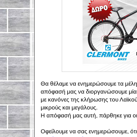
Θα θέλαμε να ενημερώσουμε τα μέλη 
απόφασή μας να διοργανώσουμε μία 
με κανόνες της κλήρωσης του Λαϊκο
μικρούς και μεγάλους.
Η απόφασή μας αυτή, πάρθηκε για ο
Οφείλουμε να σας ενημερώσουμε, ότι ο