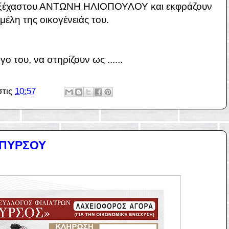
ι αξέχαστου ΑΝΤΩΝΗ ΗΛΙΟΠΟΥΛΟΥ και εκφράζουν
έλη της οικογένειάς του.
ο του, να στηρίζουν ως ......
στις
10:57
 ΠΥΡΣΟΥ