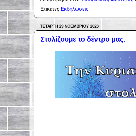
Ετικέτες
Εκδηλώσεις
ΤΕΤΆΡΤΗ 29 ΝΟΕΜΒΡΊΟΥ 2023
Στολίζουμε το δέντρο μας.