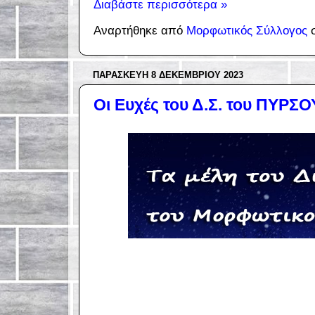
Διαβάστε περισσότερα »
Αναρτήθηκε από
Μορφωτικός Σύλλογος
ΠΑΡΑΣΚΕΥΉ 8 ΔΕΚΕΜΒΡΊΟΥ 2023
Οι Ευχές του Δ.Σ. του ΠΥΡΣΟ