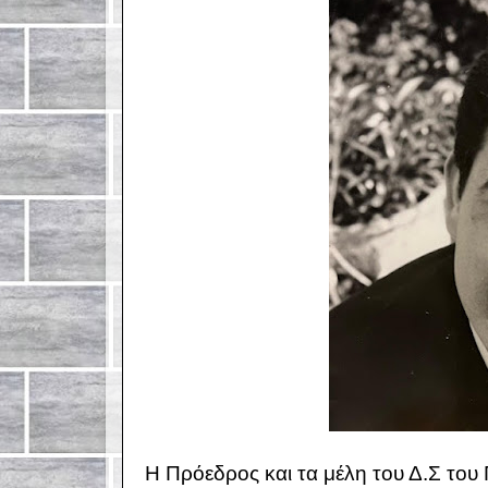
Η Πρόεδρος και τα μέλη του Δ.Σ του