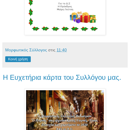
Μορφωτικός Σύλλογος
στις
11:40
Κοινή χρήση
Η Ευχετήρια κάρτα του Συλλόγου μας.