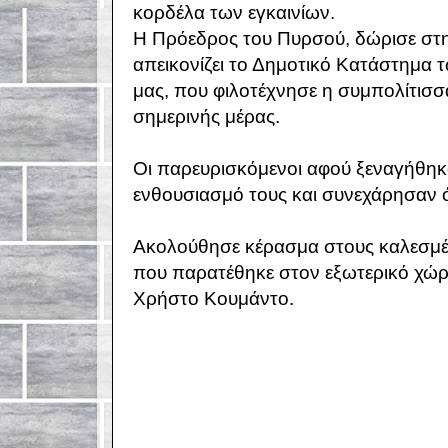
κορδέλα των εγκαινίων.
Η Πρόεδρος του Πυρσού, δώρισε στη
απεικονίζει το Δημοτικό Κατάστημα 
μας, που φιλοτέχνησε η συμπολίτισσ
σημερινής μέρας.
Οι παρευρισκόμενοι αφού ξεναγήθηκ
ενθουσιασμό τους και συνεχάρησαν όλ
Ακολούθησε κέρασμα στους καλεσμέ
που παρατέθηκε στον εξωτερικό χώρ
Χρήστο Κουμάντο.