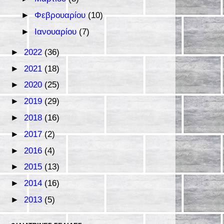
►
Φεβρουαρίου
(10)
►
Ιανουαρίου
(7)
►
2022
(36)
►
2021
(18)
►
2020
(25)
►
2019
(29)
►
2018
(16)
►
2017
(2)
►
2016
(4)
►
2015
(13)
►
2014
(16)
►
2013
(5)