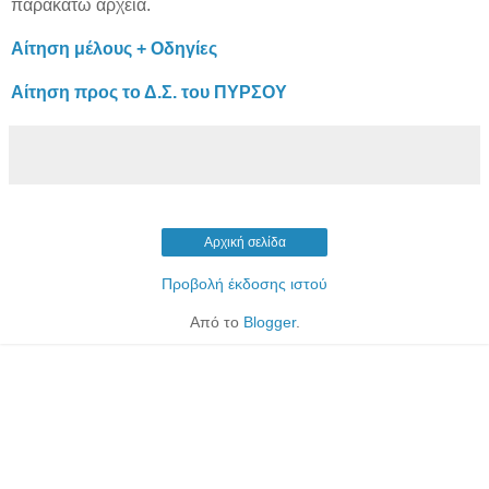
παρακάτω αρχεία.
Αίτηση μέλους + Οδηγίες
Αίτηση προς το Δ.Σ. του ΠΥΡΣΟΥ
Αρχική σελίδα
Προβολή έκδοσης ιστού
Από το
Blogger
.