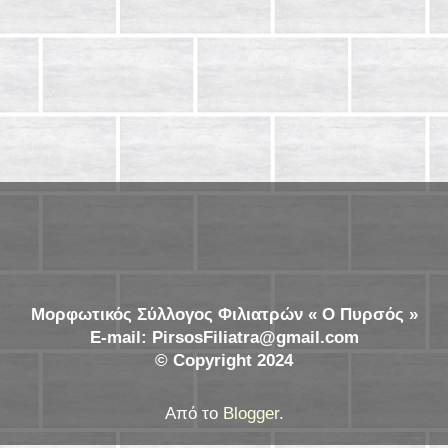
Μορφωτικός Σύλλογος Φιλιατρών « Ο Πυρσός »
E-mail: PirsosFiliatra@gmail.com
© Copyright 2024
Από το
Blogger
.