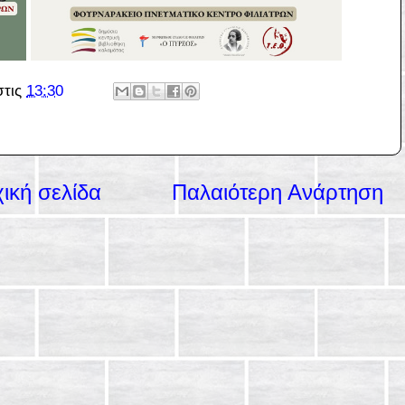
στις
13:30
ική σελίδα
Παλαιότερη Ανάρτηση