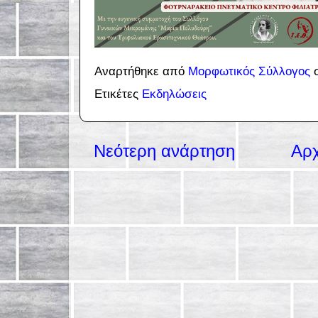
Αναρτήθηκε από
Μορφωτικός Σύλλογος
Ετικέτες
Εκδηλώσεις
Νεότερη ανάρτηση
Αρχ