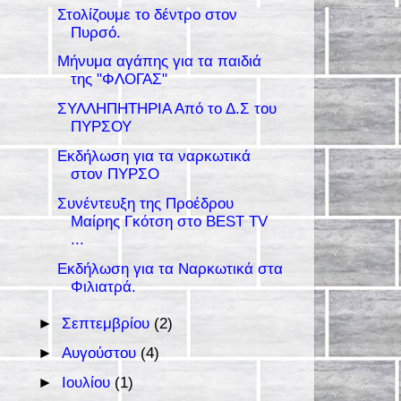
Στολίζουμε το δέντρο στον
Πυρσό.
Μήνυμα αγάπης για τα παιδιά
της "ΦΛΟΓΑΣ"
ΣΥΛΛΗΠΗΤΗΡΙΑ Από το Δ.Σ του
ΠΥΡΣΟΥ
Εκδήλωση για τα ναρκωτικά
στον ΠΥΡΣΟ
Συνέντευξη της Προέδρου
Μαίρης Γκότση στο BEST TV
...
Εκδήλωση για τα Ναρκωτικά στα
Φιλιατρά.
►
Σεπτεμβρίου
(2)
►
Αυγούστου
(4)
►
Ιουλίου
(1)