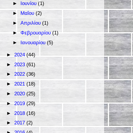
►
Ιουνίου
(1)
►
Μαΐου
(2)
►
Απριλίου
(1)
►
Φεβρουαρίου
(1)
►
Ιανουαρίου
(5)
►
2024
(44)
►
2023
(61)
►
2022
(36)
►
2021
(18)
►
2020
(25)
►
2019
(29)
►
2018
(16)
►
2017
(2)
►
2016
(4)