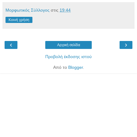
Μορφωτικός Σύλλογος
στις
19:44
Κοινή χρήση
‹
›
Αρχική σελίδα
Προβολή έκδοσης ιστού
Από το
Blogger
.