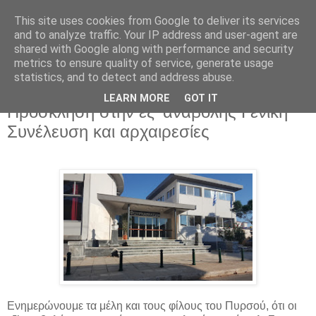
This site uses cookies from Google to deliver its services
and to analyze traffic. Your IP address and user-agent are
shared with Google along with performance and security
metrics to ensure quality of service, generate usage
▼
statistics, and to detect and address abuse.
LEARN MORE
GOT IT
Τρίτη 19 Οκτωβρίου 2021
Πρόσκληση στην εξ' αναβολής Γενική
Συνέλευση και αρχαιρεσίες
Ενημερώνουμε τα μέλη και τους φίλους του Πυρσού, ότι οι