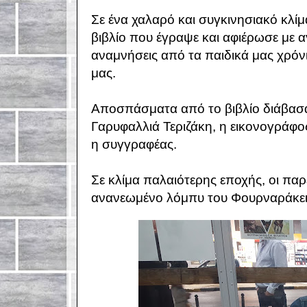
Σε ένα χαλαρό και συγκινησιακό κλίμ
βιβλίο που έγραψε και αφιέρωσε με 
αναμνήσεις από τα παιδικά μας χρόνι
μας.
Αποσπάσματα από το βιβλίο διάβασα
Γαρυφαλλιά Τεριζάκη, η εικονογράφο
η συγγραφέας.
Σε κλίμα παλαιότερης εποχής, οι πα
ανανεωμένο λόμπυ του Φουρναράκει