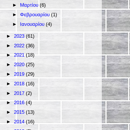
►
Μαρτίου
(6)
►
Φεβρουαρίου
(1)
►
Ιανουαρίου
(4)
►
2023
(61)
►
2022
(36)
►
2021
(18)
►
2020
(25)
►
2019
(29)
►
2018
(16)
►
2017
(2)
►
2016
(4)
►
2015
(13)
►
2014
(16)