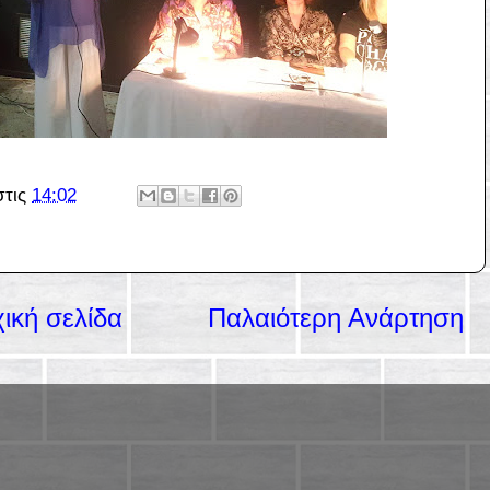
στις
14:02
ική σελίδα
Παλαιότερη Ανάρτηση