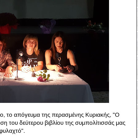
ο, το απόγευμα της περασμένης Κυριακής, "Ο
 του δεύτερου βιβλίου της συμπολίτισσάς μας
φυλαχτό".