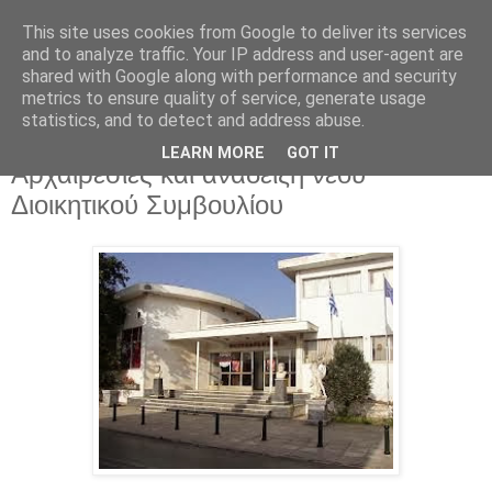
This site uses cookies from Google to deliver its services
and to analyze traffic. Your IP address and user-agent are
shared with Google along with performance and security
metrics to ensure quality of service, generate usage
▼
statistics, and to detect and address abuse.
LEARN MORE
GOT IT
Πέμπτη 9 Απριλίου 2015
Αρχαιρεσίες και ανάδειξη νέου
Διοικητικού Συμβουλίου