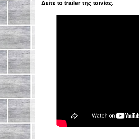
Δείτε το trailer της ταινίας.