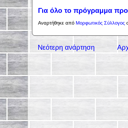
Για όλο το πρόγραμμα προ
Αναρτήθηκε από
Μορφωτικός Σύλλογος
Νεότερη ανάρτηση
Αρχ